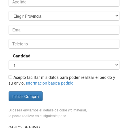
Cantidad
Acepto facilitar mis datos para poder realizar el pedido y
su envio.
información básica pedido
Iniciar Compra
Si desea enviarnos el detalle de color y/o material,
lo podra realizar en el siguiente paso
GASTOS DE ENVIO