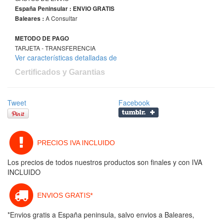
España Peninsular : ENVIO GRATIS
A Consultar
Baleares :
METODO DE PAGO
TARJETA - TRANSFERENCIA
Ver características detalladas de
Certificados y Garantias
Tweet
Facebook
PRECIOS IVA INCLUIDO
Los precios de todos nuestros productos son finales y con IVA
INCLUIDO
ENVIOS GRATIS*
*Envios gratis a España peninsula, salvo envios a Baleares,