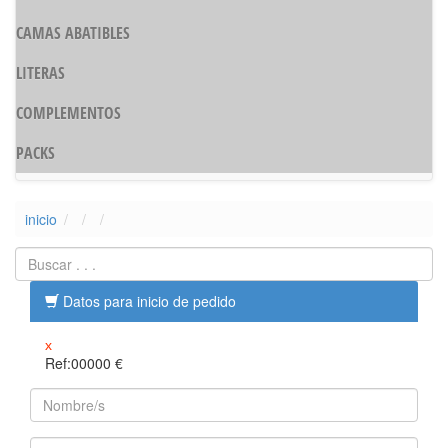
CAMAS ABATIBLES
LITERAS
COMPLEMENTOS
PACKS
inicio
Datos para inicio de pedido
x
Ref:00000
€