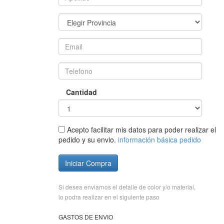
Cantidad
Acepto facilitar mis datos para poder realizar el
pedido y su envio.
información básica pedido
Iniciar Compra
Si desea enviarnos el detalle de color y/o material,
lo podra realizar en el siguiente paso
GASTOS DE ENVIO