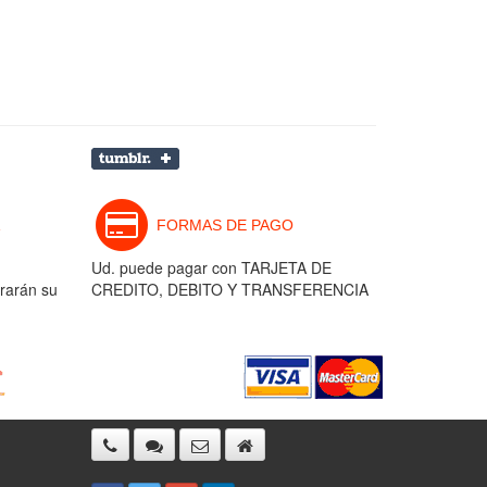
FORMAS DE PAGO
Ud. puede pagar con TARJETA DE
rarán su
CREDITO, DEBITO Y TRANSFERENCIA