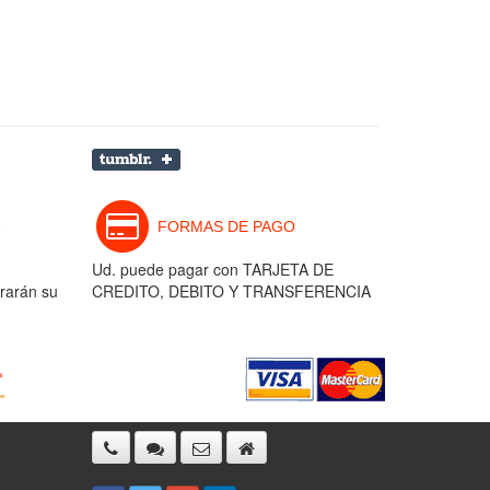
FORMAS DE PAGO
Ud. puede pagar con TARJETA DE
rarán su
CREDITO, DEBITO Y TRANSFERENCIA