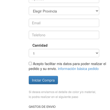
Cantidad
Acepto facilitar mis datos para poder realizar el
pedido y su envio.
información básica pedido
Iniciar Compra
Si desea enviarnos el detalle de color y/o material,
lo podra realizar en el siguiente paso
GASTOS DE ENVIO