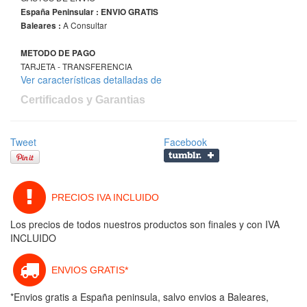
España Peninsular : ENVIO GRATIS
A Consultar
Baleares :
METODO DE PAGO
TARJETA - TRANSFERENCIA
Ver características detalladas de
Certificados y Garantias
Tweet
Facebook
PRECIOS IVA INCLUIDO
Los precios de todos nuestros productos son finales y con IVA
INCLUIDO
ENVIOS GRATIS*
*Envios gratis a España peninsula, salvo envios a Baleares,