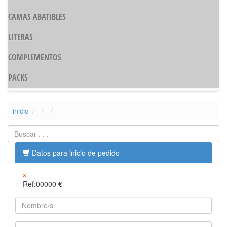
CAMAS ABATIBLES
LITERAS
COMPLEMENTOS
PACKS
inicio
Datos para inicio de pedido
x
Ref:00000
€