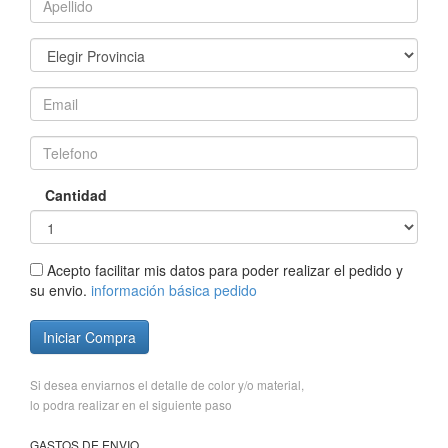
Cantidad
Acepto facilitar mis datos para poder realizar el pedido y
su envio.
información básica pedido
Iniciar Compra
Si desea enviarnos el detalle de color y/o material,
lo podra realizar en el siguiente paso
GASTOS DE ENVIO