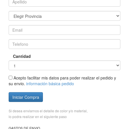
Cantidad
Acepto facilitar mis datos para poder realizar el pedido y
su envio.
información básica pedido
Iniciar Compra
Si desea enviarnos el detalle de color y/o material,
lo podra realizar en el siguiente paso
GASTOS DE ENVIO