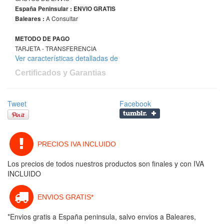
España Peninsular : ENVIO GRATIS
A Consultar
Baleares :
METODO DE PAGO
TARJETA - TRANSFERENCIA
Ver características detalladas de
Certificados y Garantias
Tweet
Facebook
PRECIOS IVA INCLUIDO
Los precios de todos nuestros productos son finales y con IVA
INCLUIDO
ENVIOS GRATIS*
*Envios gratis a España peninsula, salvo envios a Baleares,