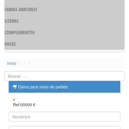
CAMAS ABATIBLES
LITERAS
COMPLEMENTOS
PACKS
inicio
Datos para inicio de pedido
x
Ref:00000
€