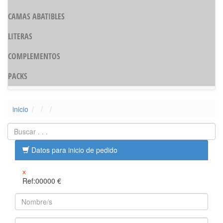
CAMAS ABATIBLES
LITERAS
COMPLEMENTOS
PACKS
inicio
Datos para inicio de pedido
x
Ref:00000
€