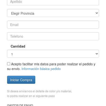
Cantidad
Acepto facilitar mis datos para poder realizar el pedido y
su envio.
información básica pedido
Iniciar Compra
Si desea enviarnos el detalle de color y/o material,
lo podra realizar en el siguiente paso
GASTOS DE ENVIO