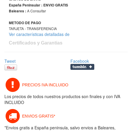
España Peninsular : ENVIO GRATIS
A Consultar
Baleares :
METODO DE PAGO
TARJETA - TRANSFERENCIA
Ver características detalladas de
Certificados y Garantias
Tweet
Facebook
PRECIOS IVA INCLUIDO
Los precios de todos nuestros productos son finales y con IVA
INCLUIDO
ENVIOS GRATIS*
*Envios gratis a España peninsula, salvo envios a Baleares,