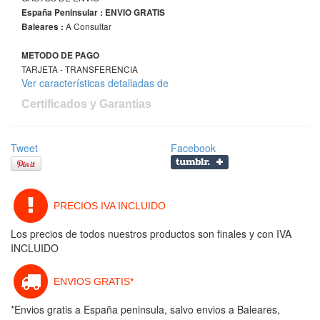
España Peninsular : ENVIO GRATIS
A Consultar
Baleares :
METODO DE PAGO
TARJETA - TRANSFERENCIA
Ver características detalladas de
Certificados y Garantias
Tweet
Facebook
PRECIOS IVA INCLUIDO
Los precios de todos nuestros productos son finales y con IVA
INCLUIDO
ENVIOS GRATIS*
*Envios gratis a España peninsula, salvo envios a Baleares,