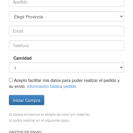
Cantidad
Acepto facilitar mis datos para poder realizar el pedido y
su envio.
información básica pedido
Iniciar Compra
Si desea enviarnos el detalle de color y/o material,
lo podra realizar en el siguiente paso
GASTOS DE ENVIO