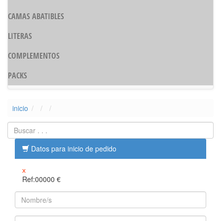
CAMAS ABATIBLES
LITERAS
COMPLEMENTOS
PACKS
inicio
Datos para inicio de pedido
x
Ref:00000
€