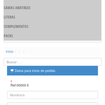
CAMAS ABATIBLES
LITERAS
COMPLEMENTOS
PACKS
inicio
Datos para inicio de pedido
x
Ref:00000
€