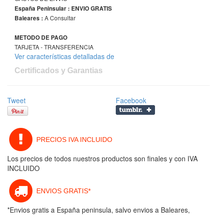
España Peninsular : ENVIO GRATIS
A Consultar
Baleares :
METODO DE PAGO
TARJETA - TRANSFERENCIA
Ver características detalladas de
Certificados y Garantias
Tweet
Facebook
PRECIOS IVA INCLUIDO
Los precios de todos nuestros productos son finales y con IVA
INCLUIDO
ENVIOS GRATIS*
*Envios gratis a España peninsula, salvo envios a Baleares,