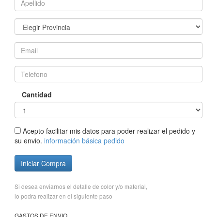
Cantidad
Acepto facilitar mis datos para poder realizar el pedido y
su envio.
información básica pedido
Iniciar Compra
Si desea enviarnos el detalle de color y/o material,
lo podra realizar en el siguiente paso
GASTOS DE ENVIO