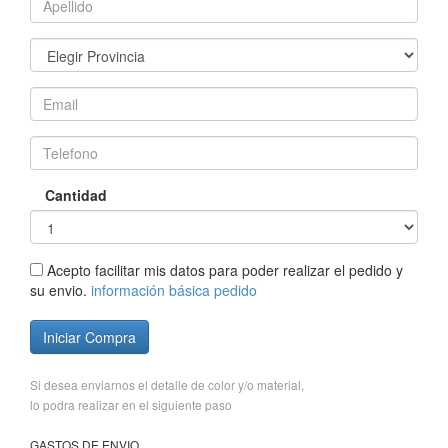
Cantidad
Acepto facilitar mis datos para poder realizar el pedido y
su envio.
información básica pedido
Iniciar Compra
Si desea enviarnos el detalle de color y/o material,
lo podra realizar en el siguiente paso
GASTOS DE ENVIO