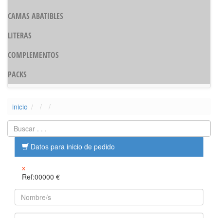
CAMAS ABATIBLES
LITERAS
COMPLEMENTOS
PACKS
inicio
Datos para inicio de pedido
x
Ref:00000
€