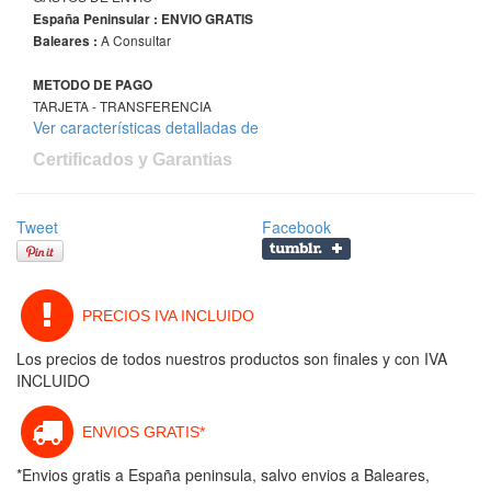
España Peninsular : ENVIO GRATIS
A Consultar
Baleares :
METODO DE PAGO
TARJETA - TRANSFERENCIA
Ver características detalladas de
Certificados y Garantias
Tweet
Facebook
PRECIOS IVA INCLUIDO
Los precios de todos nuestros productos son finales y con IVA
INCLUIDO
ENVIOS GRATIS*
*Envios gratis a España peninsula, salvo envios a Baleares,