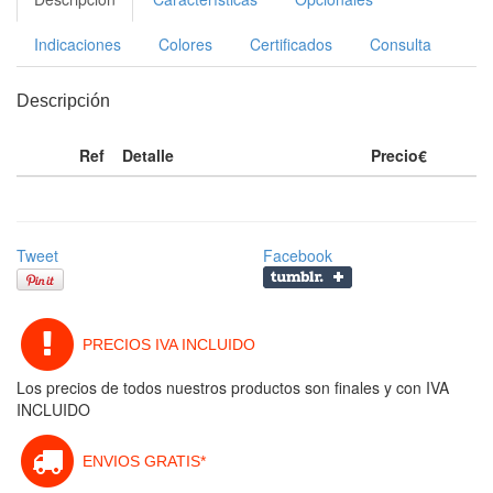
Indicaciones
Colores
Certificados
Consulta
Descripción
Ref
Detalle
Precio€
Tweet
Facebook
PRECIOS IVA INCLUIDO
Los precios de todos nuestros productos son finales y con IVA
INCLUIDO
ENVIOS GRATIS*