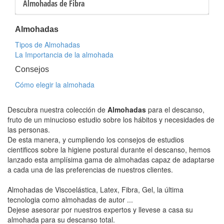
Almohadas de Fibra
Almohadas
Tipos de Almohadas
La Importancia de la almohada
Consejos
Cómo elegir la almohada
Descubra nuestra colección de
Almohadas
para el descanso,
fruto de un minucioso estudio sobre los hábitos y necesidades de
las personas.
De esta manera, y cumpliendo los consejos de estudios
cientificos sobre la higiene postural durante el descanso, hemos
lanzado esta amplísima gama de almohadas capaz de adaptarse
a cada una de las preferencias de nuestros clientes.
Almohadas de Viscoelástica, Latex, Fibra, Gel, la última
tecnologia como almohadas de autor ...
Dejese asesorar por nuestros expertos y llevese a casa su
almohada para su descanso total.