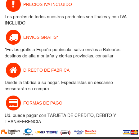
PRECIOS IVA INCLUIDO
Los precios de todos nuestros productos son finales y con IVA
INCLUIDO
ENVIOS GRATIS*
*Envios gratis a España peninsula, salvo envios a Baleares,
destinos de alta montaña y ciertas provincias, consultar
DIRECTO DE FABRICA
Desde la fábrica a su hogar. Especialistas en descanso
asesorarán su compra
FORMAS DE PAGO
Ud. puede pagar con TARJETA DE CREDITO, DEBITO Y
TRANSFERENCIA