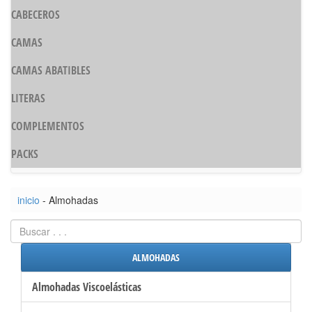
CABECEROS
CAMAS
CAMAS ABATIBLES
LITERAS
COMPLEMENTOS
PACKS
inicio
- Almohadas
ALMOHADAS
Almohadas Viscoelásticas