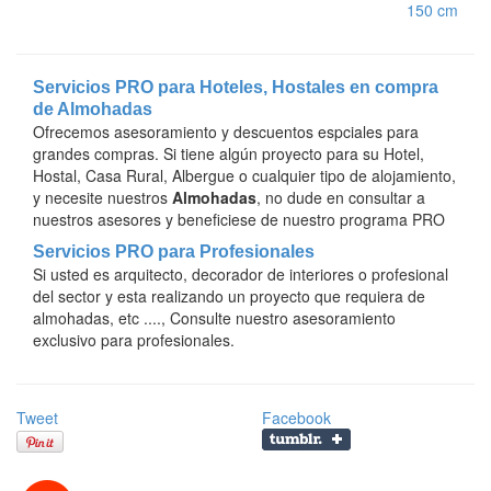
150 cm
Servicios PRO para Hoteles, Hostales en compra
de Almohadas
Ofrecemos asesoramiento y descuentos espciales para
grandes compras. Si tiene algún proyecto para su Hotel,
Hostal, Casa Rural, Albergue o cualquier tipo de alojamiento,
y necesite nuestros
Almohadas
, no dude en consultar a
nuestros asesores y beneficiese de nuestro programa PRO
Servicios PRO para Profesionales
Si usted es arquitecto, decorador de interiores o profesional
del sector y esta realizando un proyecto que requiera de
almohadas, etc ...., Consulte nuestro asesoramiento
exclusivo para profesionales.
Tweet
Facebook