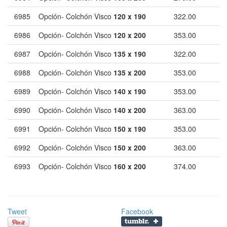
6985
Opción- Colchón Visco
120 x 190
322.00
6986
Opción- Colchón Visco
120 x 200
353.00
6987
Opción- Colchón Visco
135 x 190
322.00
6988
Opción- Colchón Visco
135 x 200
353.00
6989
Opción- Colchón Visco
140 x 190
353.00
6990
Opción- Colchón Visco
140 x 200
363.00
6991
Opción- Colchón Visco
150 x 190
353.00
6992
Opción- Colchón Visco
150 x 200
363.00
6993
Opción- Colchón Visco
160 x 200
374.00
Tweet
Facebook