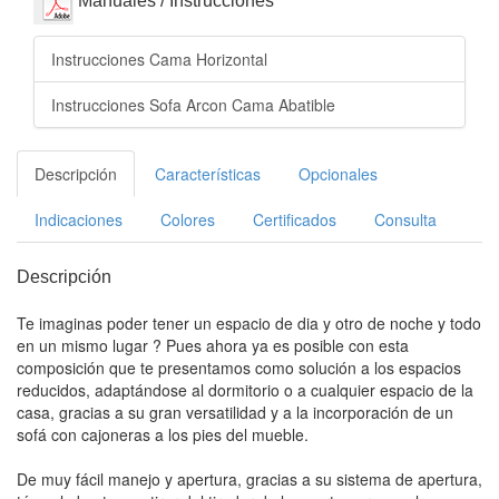
Manuales / Instrucciones
Instrucciones Cama Horizontal
Instrucciones Sofa Arcon Cama Abatible
Descripción
Características
Opcionales
Indicaciones
Colores
Certificados
Consulta
Descripción
Te imaginas poder tener un espacio de dia y otro de noche y todo
en un mismo lugar ? Pues ahora ya es posible con esta
composición que te presentamos como solución a los espacios
reducidos, adaptándose al dormitorio o a cualquier espacio de la
casa, gracias a su gran versatilidad y a la incorporación de un
sofá con cajoneras a los pies del mueble.
De muy fácil manejo y apertura, gracias a su sistema de apertura,