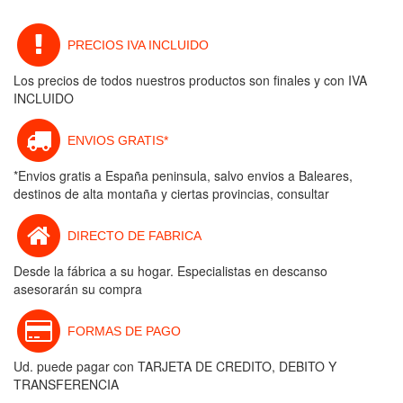
PRECIOS IVA INCLUIDO
Los precios de todos nuestros productos son finales y con IVA
INCLUIDO
ENVIOS GRATIS*
*Envios gratis a España peninsula, salvo envios a Baleares,
destinos de alta montaña y ciertas provincias, consultar
DIRECTO DE FABRICA
Desde la fábrica a su hogar. Especialistas en descanso
asesorarán su compra
FORMAS DE PAGO
Ud. puede pagar con TARJETA DE CREDITO, DEBITO Y
TRANSFERENCIA