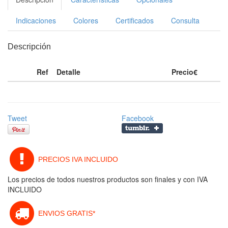
Indicaciones
Colores
Certificados
Consulta
Descripción
Ref
Detalle
Precio€
Tweet
Facebook
PRECIOS IVA INCLUIDO
Los precios de todos nuestros productos son finales y con IVA
INCLUIDO
ENVIOS GRATIS*