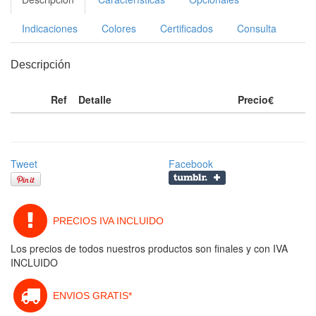
Indicaciones
Colores
Certificados
Consulta
Descripción
Ref
Detalle
Precio€
Tweet
Facebook
PRECIOS IVA INCLUIDO
Los precios de todos nuestros productos son finales y con IVA
INCLUIDO
ENVIOS GRATIS*