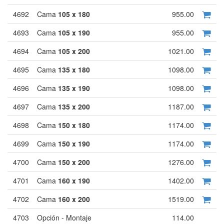
4692
Cama
105 x 180
955.00
4693
Cama
105 x 190
955.00
4694
Cama
105 x 200
1021.00
4695
Cama
135 x 180
1098.00
4696
Cama
135 x 190
1098.00
4697
Cama
135 x 200
1187.00
4698
Cama
150 x 180
1174.00
4699
Cama
150 x 190
1174.00
4700
Cama
150 x 200
1276.00
4701
Cama
160 x 190
1402.00
4702
Cama
160 x 200
1519.00
4703
Opción - Montaje
114.00