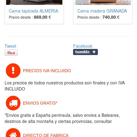
Cama tapizada ALMERIA
Cama madera GRANADA
869,00
€
740,00
€
Precio desde :
Precio desde :
Tweet
Facebook
PRECIOS IVA INCLUIDO
Los precios de todos nuestros productos son finales y con IVA
INCLUIDO
ENVIOS GRATIS*
*Envios gratis a España peninsula, salvo envios a Baleares,
destinos de alta montaña y ciertas provincias, consultar
DIRECTO DE FABRICA