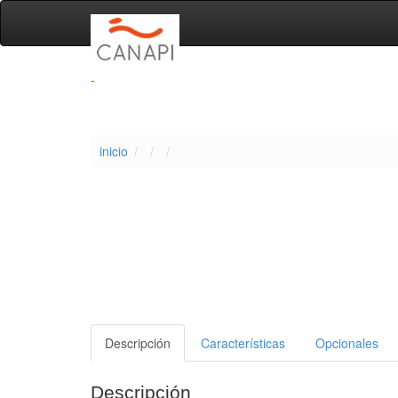
-
inicio
Descripción
Características
Opcionales
Descripción