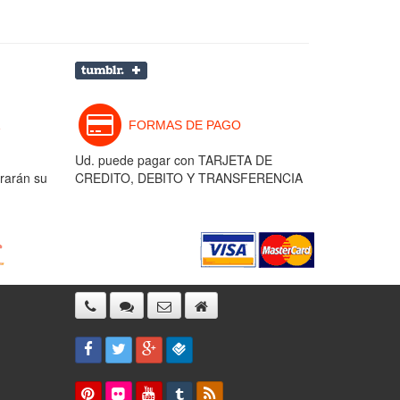
FORMAS DE PAGO
Ud. puede pagar con TARJETA DE
rarán su
CREDITO, DEBITO Y TRANSFERENCIA