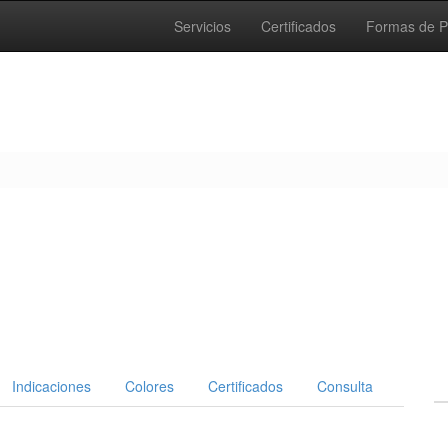
Servicios
Certificados
Formas de 
Indicaciones
Colores
Certificados
Consulta