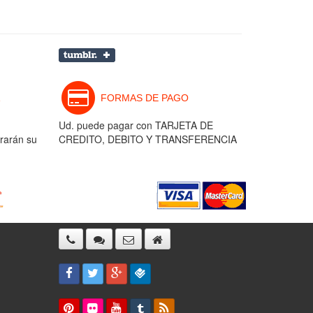
FORMAS DE PAGO
Ud. puede pagar con TARJETA DE
rarán su
CREDITO, DEBITO Y TRANSFERENCIA