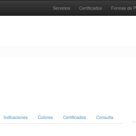
Servicios
Certificados
Formas de 
Indicaciones
Colores
Certificados
Consulta