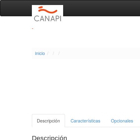
-
inicio
Descripción
Características
Opcionales
Descripción