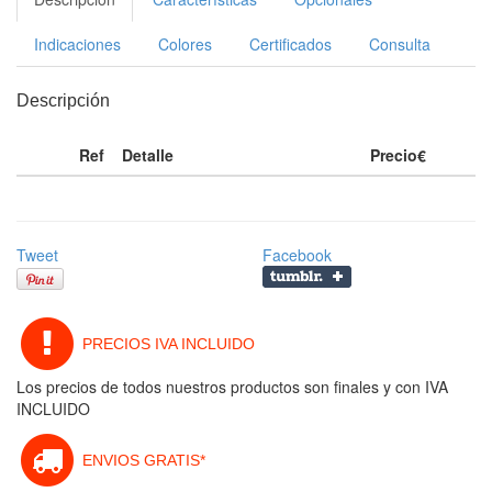
Indicaciones
Colores
Certificados
Consulta
Descripción
Ref
Detalle
Precio€
Tweet
Facebook
PRECIOS IVA INCLUIDO
Los precios de todos nuestros productos son finales y con IVA
INCLUIDO
ENVIOS GRATIS*