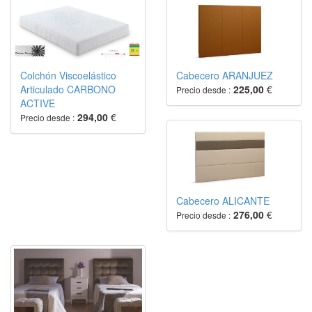
Colchón Viscoelástico
Cabecero ARANJUEZ
Articulado CARBONO
225,00
€
Precio desde :
ACTIVE
294,00
€
Precio desde :
Cabecero ALICANTE
276,00
€
Precio desde :