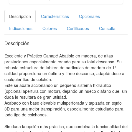
Descripción
Características
Opcionales
Indicaciones
Colores
Certificados
Consulta
Descripción
Excelente y Práctico Canapé Abatible en madera, de altas
prestaciones especialmente creado para su total descanso. Su
robusta estructura de tablero de particulas de madera de 1ª
calidad proporciona un óptimo y firme descanso, adaptándose a
cualquier tipo de colchón.
Este se abate accionando un pequeño sistema hidráulico
(opcional apertura con motor), dejando un hueco diáfano que, sin
duda le resultara de gran utilidad.
Acabado con base elevable multiperforada y tapizada en tejido
3D para una mejor transpiración, especialmente estudiado para
todo tipo de colchones.
Sin duda la opción más práctica, que combina la funcionalidad del