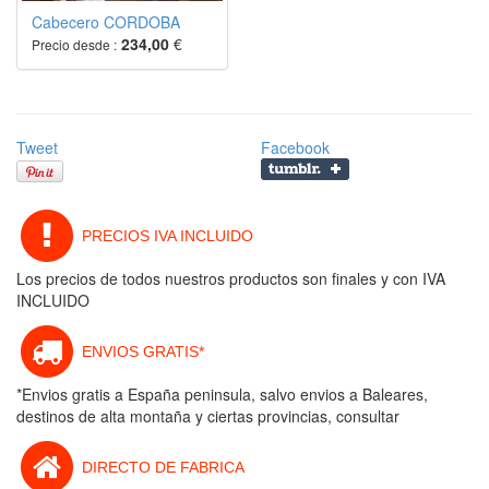
Cabecero CORDOBA
234,00
€
Precio desde :
Tweet
Facebook
PRECIOS IVA INCLUIDO
Los precios de todos nuestros productos son finales y con IVA
INCLUIDO
ENVIOS GRATIS*
*Envios gratis a España peninsula, salvo envios a Baleares,
destinos de alta montaña y ciertas provincias, consultar
DIRECTO DE FABRICA