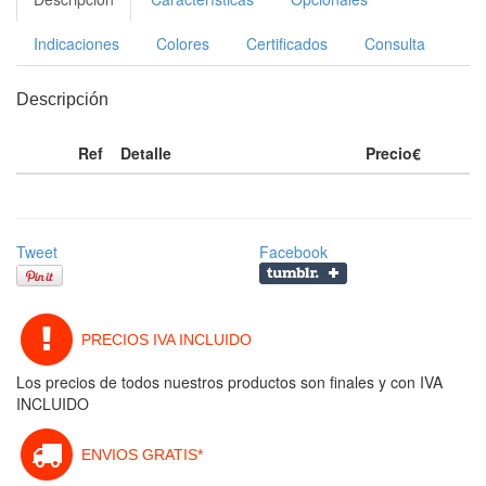
Indicaciones
Colores
Certificados
Consulta
Descripción
Ref
Detalle
Precio€
Tweet
Facebook
PRECIOS IVA INCLUIDO
Los precios de todos nuestros productos son finales y con IVA
INCLUIDO
ENVIOS GRATIS*