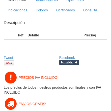
Indicaciones
Colores
Certificados
Consulta
Descripción
Ref
Detalle
Precio€
Tweet
Facebook
PRECIOS IVA INCLUIDO
Los precios de todos nuestros productos son finales y con IVA
INCLUIDO
ENVIOS GRATIS*