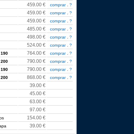
459.00
€
.
comprar
?
459.00
€
.
comprar
?
459.00
€
.
comprar
?
485.00
€
.
comprar
?
498.00
€
.
comprar
?
524.00
€
.
comprar
?
764.00
€
.
 190
comprar
?
790.00
€
.
 200
comprar
?
790.00
€
.
 190
comprar
?
868.00
€
.
 200
comprar
?
39.00
€
45.00
€
63.00
€
97.00
€
154.00
€
os
39.00
€
tapa