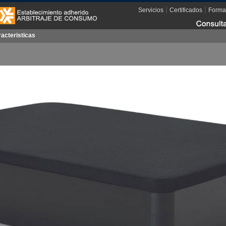
|
|
Servicios
Certificados
Forma
acteristicas