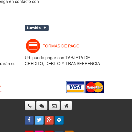
ponga en contacto con
FORMAS DE PAGO
Ud. puede pagar con TARJETA DE
rarán su
CREDITO, DEBITO Y TRANSFERENCIA