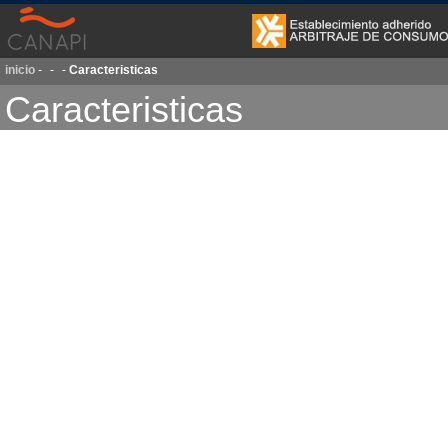
inicio
-
-
-
Caracteristicas
Caracteristicas