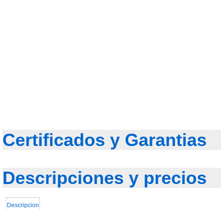
Certificados y Garantias
Descripciones y precios
Descripcion