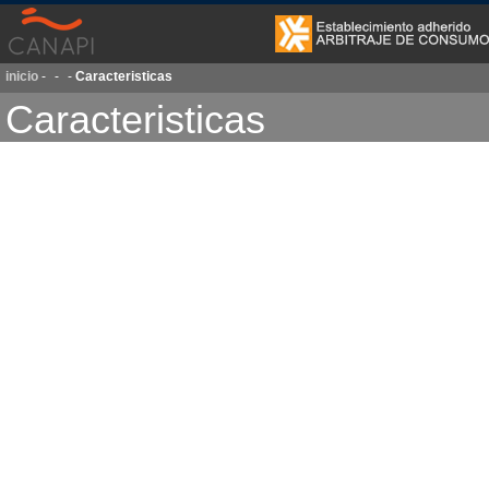
inicio
-
-
-
Caracteristicas
Caracteristicas