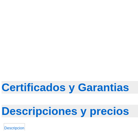
Certificados y Garantias
Descripciones y precios
Descripcion