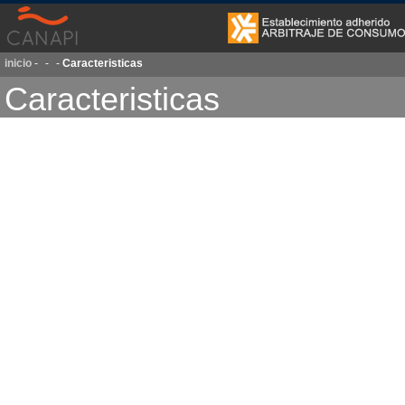
inicio
-
-
-
Caracteristicas
Caracteristicas