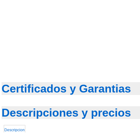
Certificados y Garantias
Descripciones y precios
Descripcion