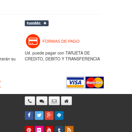
FORMAS DE PAGO
Ud. puede pagar con TARJETA DE
rarán su
CREDITO, DEBITO Y TRANSFERENCIA