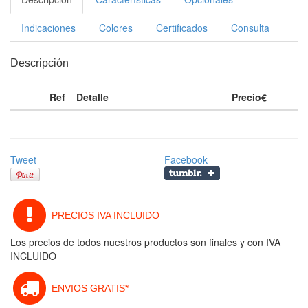
Indicaciones
Colores
Certificados
Consulta
Descripción
Ref
Detalle
Precio€
Tweet
Facebook
PRECIOS IVA INCLUIDO
Los precios de todos nuestros productos son finales y con IVA
INCLUIDO
ENVIOS GRATIS*