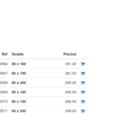
Ref
Detalle
Precio€
2566
80 x 180
281.00
2567
80 x 190
281.00
2568
80 x 200
295.00
2569
90 x 180
295.00
2570
90 x 190
295.00
2571
90 x 200
308.00