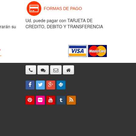
FORMAS DE PAGO
Ud. puede pagar con TARJETA DE
rarán su
CREDITO, DEBITO Y TRANSFERENCIA