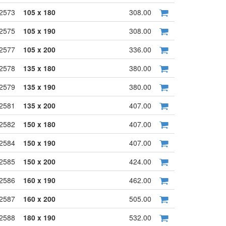
2573
105 x 180
308.00
2575
105 x 190
308.00
2577
105 x 200
336.00
2578
135 x 180
380.00
2579
135 x 190
380.00
2581
135 x 200
407.00
2582
150 x 180
407.00
2584
150 x 190
407.00
2585
150 x 200
424.00
2586
160 x 190
462.00
2587
160 x 200
505.00
2588
180 x 190
532.00