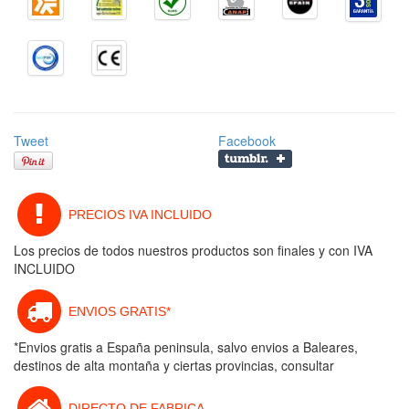
Tweet
Facebook
PRECIOS IVA INCLUIDO
Los precios de todos nuestros productos son finales y con IVA
INCLUIDO
ENVIOS GRATIS*
*Envios gratis a España peninsula, salvo envios a Baleares,
destinos de alta montaña y ciertas provincias, consultar
DIRECTO DE FABRICA