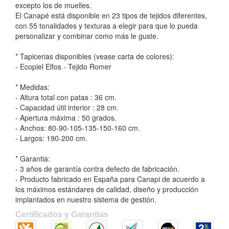
excepto los de muelles.
El Canapé está disponible en 23 tipos de tejidos diferentes,
con 55 tonalidades y texturas a elegir para que lo pueda
personalizar y combinar como más le guste.
* Tapicerias disponibles (vease carta de colores):
- Ecopiel Elfos - Tejido Romer
* Medidas:
- Altura total con patas : 36 cm.
- Capacidad útil interior : 28 cm.
- Apertura máxima : 50 grados.
- Anchos: 80-90-105-135-150-160 cm.
- Largos: 190-200 cm.
* Garantia:
- 3 años de garantía contra defecto de fabricación.
- Producto fabricado en España para Canapi de acuerdo a
los máximos estándares de calidad, diseño y producción
implantados en nuestro sistema de gestión.
Certificados y Garantias