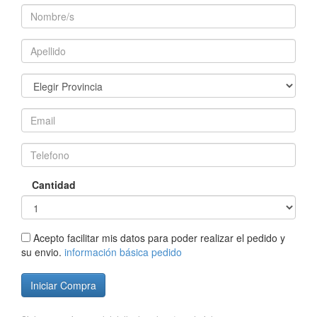
Cantidad
Acepto facilitar mis datos para poder realizar el pedido y
su envio.
información básica pedido
Iniciar Compra