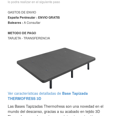
lo podra realizar en el siguiente paso
GASTOS DE ENVIO
España Peninsular : ENVIO GRATIS
A Consultar
Baleares :
METODO DE PAGO
TARJETA - TRANSFERENCIA
Ver características detalladas de
Base Tapizada
THERMOFRESS 3D
Las Bases Tapizadas Thermofress son una novedad en el
mundo del descanso, gracias a su acabado en tejido 3D