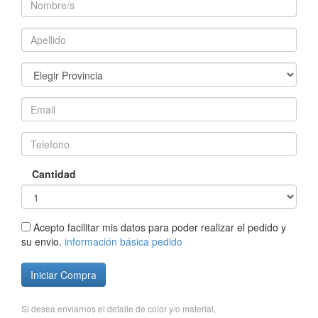
Cantidad
Acepto facilitar mis datos para poder realizar el pedido y
su envio.
información básica pedido
Iniciar Compra
Si desea enviarnos el detalle de color y/o material,