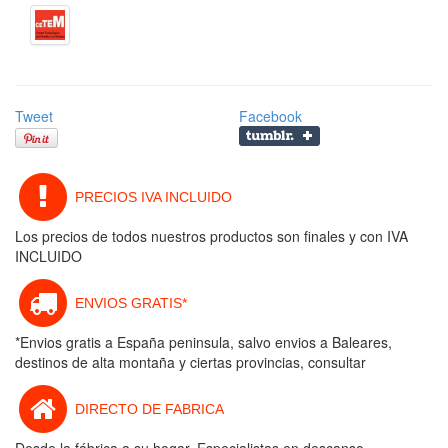
Tweet
Facebook
PRECIOS IVA INCLUIDO
Los precios de todos nuestros productos son finales y con IVA
INCLUIDO
ENVIOS GRATIS*
*Envios gratis a España peninsula, salvo envios a Baleares,
destinos de alta montaña y ciertas provincias, consultar
DIRECTO DE FABRICA
Desde la fábrica a su hogar. Especialistas en descanso