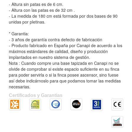
- Altura sin patas es de 6 cm.
- Altura con las patas es de 32 cm .
- La medida de 180 cm está formada por dos bases de 90
unidas por pletinas.
* Garantia:
- 3 años de garantía contra defecto de fabricación
- Producto fabricado en España por Canapi de acuerdo a los
máximos estándares de calidad, diseño y producción
implantados en nuestro sistema de gestión.
Nota : Cuando compre una base tapizada en Canapi no se
olvide de comprobar si existe espacio suficiente en su finca
para poder servirla o si la finca posee ascensor, sino fuese
así debe indicárnoslo para que podamos tomar las medidas
necesarias.
Certificados y Garantias