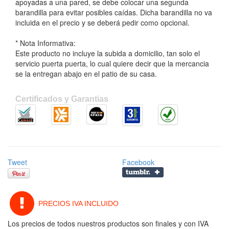
apoyadas a una pared, se debe colocar una segunda
barandilla para evitar posibles caídas. Dicha barandilla no va
incluida en el precio y se deberá pedir como opcional.
* Nota Informativa:
Este producto no incluye la subida a domicilio, tan solo el
servicio puerta puerta, lo cual quiere decir que la mercancia
se la entregan abajo en el patio de su casa.
Certificados y Garantias
Tweet
Facebook
PRECIOS IVA INCLUIDO
Los precios de todos nuestros productos son finales y con IVA