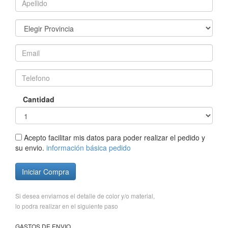
Cantidad
Acepto facilitar mis datos para poder realizar el pedido y
su envio.
información básica pedido
Iniciar Compra
Si desea enviarnos el detalle de color y/o material,
lo podra realizar en el siguiente paso
GASTOS DE ENVIO