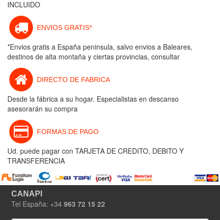
INCLUIDO
ENVIOS GRATIS*
*Envios gratis a España peninsula, salvo envios a Baleares,
destinos de alta montaña y ciertas provincias, consultar
DIRECTO DE FABRICA
Desde la fábrica a su hogar. Especialistas en descanso
asesorarán su compra
FORMAS DE PAGO
Ud. puede pagar con TARJETA DE CREDITO, DEBITO Y
TRANSFERENCIA
CANAPI
Tel España: +34
963 72 15 22