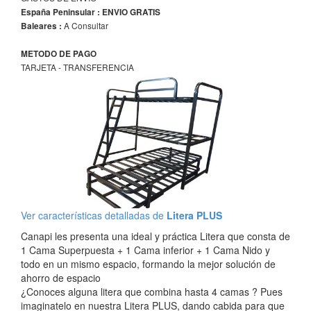
España Peninsular : ENVIO GRATIS
A Consultar
Baleares :
METODO DE PAGO
TARJETA - TRANSFERENCIA
Ver características detalladas de
Litera PLUS
Canapi les presenta una ideal y práctica Litera que consta de
1 Cama Superpuesta + 1 Cama inferior + 1 Cama Nido y
todo en un mismo espacio, formando la mejor solución de
ahorro de espacio
¿Conoces alguna litera que combina hasta 4 camas ? Pues
imaginatelo en nuestra Litera PLUS, dando cabida para que