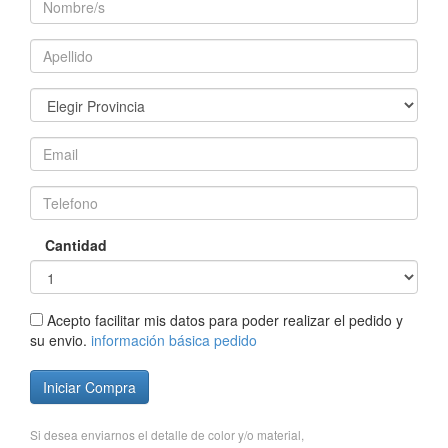
Cantidad
Acepto facilitar mis datos para poder realizar el pedido y
su envio.
información básica pedido
Iniciar Compra
Si desea enviarnos el detalle de color y/o material,