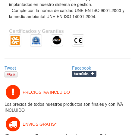
implantados en nuestro sistema de gestión.
- Cumple con la norma de calidad UNE-EN-ISO 9001:2000 y
la medio ambiental UNE-EN-ISO 14001:2004.
Certificados y Garantias
Tweet
Facebook
PRECIOS IVA INCLUIDO
Los precios de todos nuestros productos son finales y con IVA
INCLUIDO
ENVIOS GRATIS*