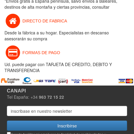
*Envios gratis a España peninsula, salvo envios a Baleares,
destinos de alta montaña y ciertas provincias, consultar
DIRECTO DE FABRICA
Desde la fábrica a su hogar. Especialistas en descanso
asesorarán su compra
FORMAS DE PAGO
Ud. puede pagar con TARJETA DE CREDITO, DEBITO Y
TRANSFERENCIA
CANAPI
Tel España: +34
963 72 15 22
Inscribirse