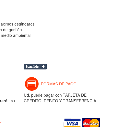
 máximos estándares
a de gestión.
 medio ambiental
FORMAS DE PAGO
Ud. puede pagar con TARJETA DE
rarán su
CREDITO, DEBITO Y TRANSFERENCIA