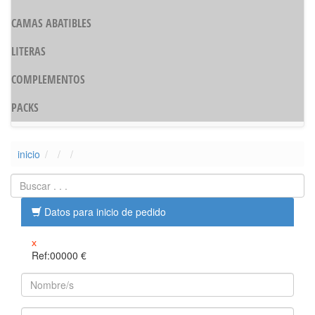
CAMAS ABATIBLES
LITERAS
COMPLEMENTOS
PACKS
inicio
Datos para inicio de pedido
x
Ref:00000
€