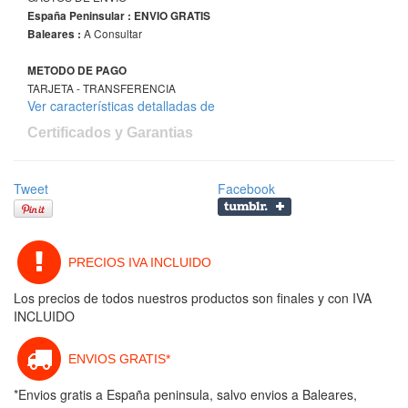
España Peninsular : ENVIO GRATIS
A Consultar
Baleares :
METODO DE PAGO
TARJETA - TRANSFERENCIA
Ver características detalladas de
Certificados y Garantias
Tweet
Facebook
PRECIOS IVA INCLUIDO
Los precios de todos nuestros productos son finales y con IVA
INCLUIDO
ENVIOS GRATIS*
*Envios gratis a España peninsula, salvo envios a Baleares,