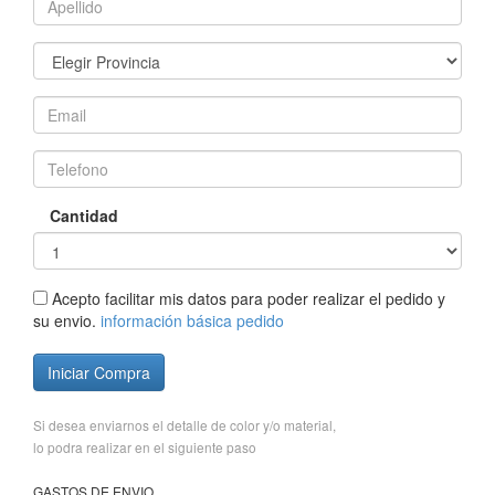
Cantidad
Acepto facilitar mis datos para poder realizar el pedido y
su envio.
información básica pedido
Iniciar Compra
Si desea enviarnos el detalle de color y/o material,
lo podra realizar en el siguiente paso
GASTOS DE ENVIO