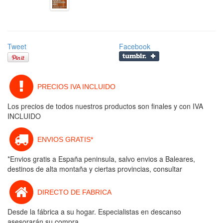
Tweet
Facebook
PRECIOS IVA INCLUIDO
Los precios de todos nuestros productos son finales y con IVA
INCLUIDO
ENVIOS GRATIS*
*Envios gratis a España peninsula, salvo envios a Baleares,
destinos de alta montaña y ciertas provincias, consultar
DIRECTO DE FABRICA
Desde la fábrica a su hogar. Especialistas en descanso
asesorarán su compra