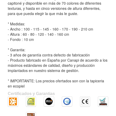
capitoné y disponible en más de 70 colores de diferentes
texturas, y hasta en cinco versiones de altura diferentes,
para que pueda elegir la que más le guste.
* Medidas:
- Ancho : 100 - 115 - 145 - 160 - 170 - 190 - 210 cm
- Altura : 60 - 80 - 120 - 140 - 160 cm
- Fondo : 10 cm
* Garantia:
- 3 años de garantía contra defecto de fabricación
- Producto fabricado en España por Canapi de acuerdo a los
máximos estándares de calidad, diseño y producción
implantados en nuestro sistema de gestión.
* IMPORTANTE: Los precios ofertados son con la tapiceria
en ecopiel
Certificados y Garantias