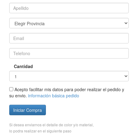
Cantidad
Acepto facilitar mis datos para poder realizar el pedido y
su envio.
información básica pedido
Iniciar Compra
Si desea enviarnos el detalle de color y/o material,
lo podra realizar en el siguiente paso