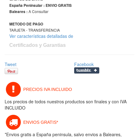
España Peninsular : ENVIO GRATIS
A Consultar
Baleares :
METODO DE PAGO
TARJETA - TRANSFERENCIA
Ver características detalladas de
Certificados y Garantias
Tweet
Facebook
PRECIOS IVA INCLUIDO
Los precios de todos nuestros productos son finales y con IVA
INCLUIDO
ENVIOS GRATIS*
*Envios gratis a España peninsula, salvo envios a Baleares,