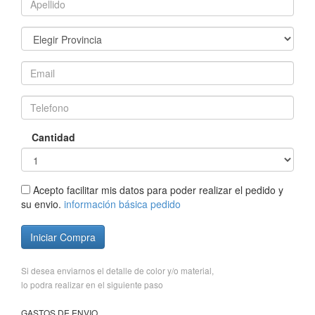
Cantidad
Acepto facilitar mis datos para poder realizar el pedido y
su envio.
información básica pedido
Iniciar Compra
Si desea enviarnos el detalle de color y/o material,
lo podra realizar en el siguiente paso
GASTOS DE ENVIO