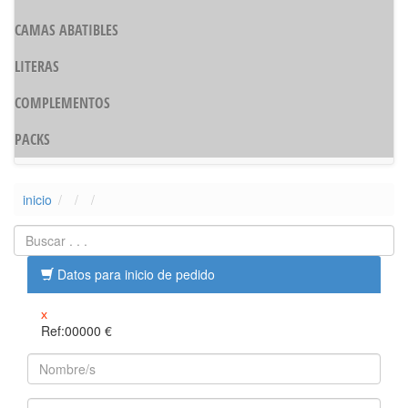
CAMAS ABATIBLES
LITERAS
COMPLEMENTOS
PACKS
inicio
Datos para inicio de pedido
x
Ref:00000
€