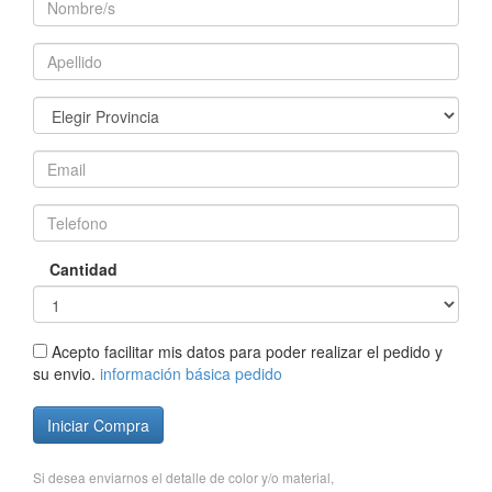
Cantidad
Acepto facilitar mis datos para poder realizar el pedido y
su envio.
información básica pedido
Iniciar Compra
Si desea enviarnos el detalle de color y/o material,