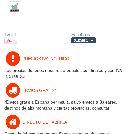
Tweet
Facebook
PRECIOS IVA INCLUIDO
Los precios de todos nuestros productos son finales y con IVA
INCLUIDO
ENVIOS GRATIS*
*Envios gratis a España peninsula, salvo envios a Baleares,
destinos de alta montaña y ciertas provincias, consultar
DIRECTO DE FABRICA
Desde la fábrica a su hogar. Especialistas en descanso