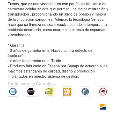
Titanio, que es una viscoelástica con partículas de titanio de
estructura celular abierta que permite una mejor ventilación y
transpiración , proporcionando un alivio de presión y mejora
de la circulación sanguínea. Además la tecnología Sensus,
hace que su firmeza no sea excesiva cuando la temperatura
ambiente desciende, como ocurre con el resto de espumas
viscoelásticas.
* Garantia
- 3 años de garantía en el Núcleo contra defecto de
fabricación.
- 2 años de garantía en el Tejido.
- Producto fabricado en España por Canapi de acuerdo a los
máximos estándares de calidad, diseño y producción
implantados en nuestro sistema de gestión.
Certificados y Garantias