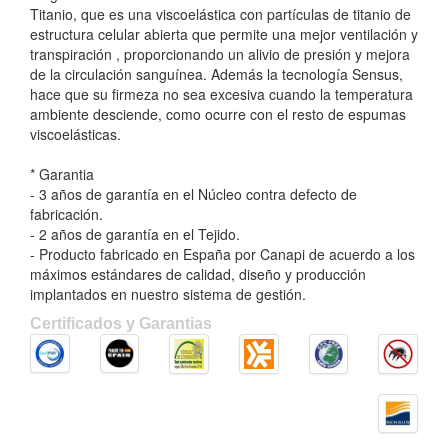
Titanio, que es una viscoelástica con partículas de titanio de
estructura celular abierta que permite una mejor ventilación y
transpiración , proporcionando un alivio de presión y mejora
de la circulación sanguínea. Además la tecnología Sensus,
hace que su firmeza no sea excesiva cuando la temperatura
ambiente desciende, como ocurre con el resto de espumas
viscoelásticas.
* Garantia
- 3 años de garantía en el Núcleo contra defecto de
fabricación.
- 2 años de garantía en el Tejido.
- Producto fabricado en España por Canapi de acuerdo a los
máximos estándares de calidad, diseño y producción
implantados en nuestro sistema de gestión.
Certificados y Garantias