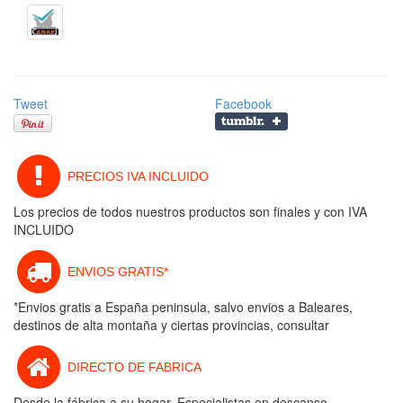
Tweet
Facebook
PRECIOS IVA INCLUIDO
Los precios de todos nuestros productos son finales y con IVA
INCLUIDO
ENVIOS GRATIS*
*Envios gratis a España peninsula, salvo envios a Baleares,
destinos de alta montaña y ciertas provincias, consultar
DIRECTO DE FABRICA
Desde la fábrica a su hogar. Especialistas en descanso