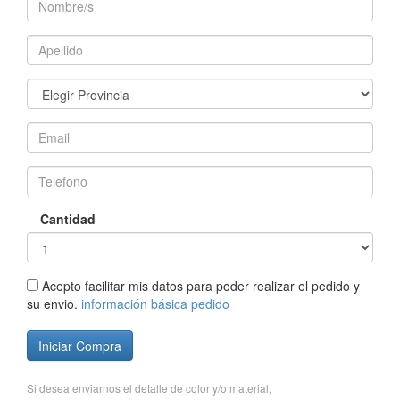
Cantidad
Acepto facilitar mis datos para poder realizar el pedido y
su envio.
información básica pedido
Iniciar Compra
Si desea enviarnos el detalle de color y/o material,