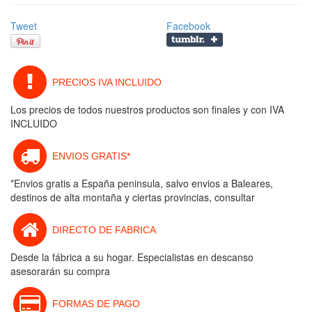
Tweet
Facebook
PRECIOS IVA INCLUIDO
Los precios de todos nuestros productos son finales y con IVA
INCLUIDO
ENVIOS GRATIS*
*Envios gratis a España peninsula, salvo envios a Baleares,
destinos de alta montaña y ciertas provincias, consultar
DIRECTO DE FABRICA
Desde la fábrica a su hogar. Especialistas en descanso
asesorarán su compra
FORMAS DE PAGO