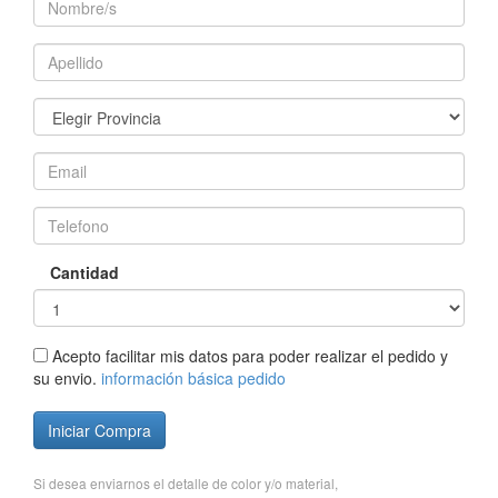
Cantidad
Acepto facilitar mis datos para poder realizar el pedido y
su envio.
información básica pedido
Iniciar Compra
Si desea enviarnos el detalle de color y/o material,