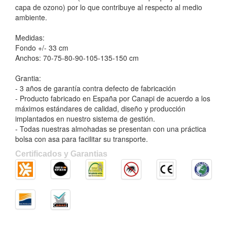
capa de ozono) por lo que contribuye al respecto al medio
ambiente.
Medidas:
Fondo +/- 33 cm
Anchos: 70-75-80-90-105-135-150 cm
Grantia:
- 3 años de garantía contra defecto de fabricación
- Producto fabricado en España por Canapi de acuerdo a los
máximos estándares de calidad, diseño y producción
implantados en nuestro sistema de gestión.
- Todas nuestras almohadas se presentan con una práctica
bolsa con asa para facilitar su transporte.
Certificados y Garantias