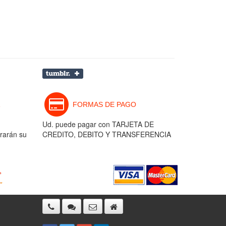
FORMAS DE PAGO
Ud. puede pagar con TARJETA DE
rarán su
CREDITO, DEBITO Y TRANSFERENCIA