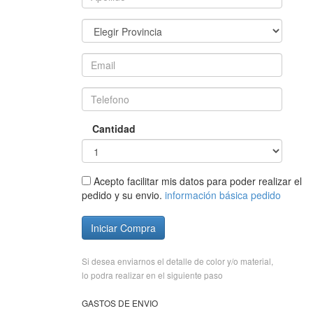
Cantidad
Acepto facilitar mis datos para poder realizar el
pedido y su envio.
información básica pedido
Iniciar Compra
Si desea enviarnos el detalle de color y/o material,
lo podra realizar en el siguiente paso
GASTOS DE ENVIO