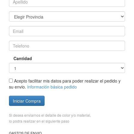
Cantidad
Acepto facilitar mis datos para poder realizar el pedido y
su envio.
información básica pedido
Iniciar Compra
Si desea enviarnos el detalle de color y/o material,
lo podra realizar en el siguiente paso
GASTOS DE ENVIO