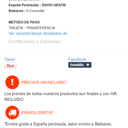
España Peninsular : ENVIO GRATIS
A Consultar
Baleares :
METODO DE PAGO
TARJETA - TRANSFERENCIA
Ver características detalladas de
Certificados y Garantias
Tweet
Facebook
PRECIOS IVA INCLUIDO
Los precios de todos nuestros productos son finales y con IVA
INCLUIDO
ENVIOS GRATIS*
*Envios gratis a España peninsula, salvo envios a Baleares,