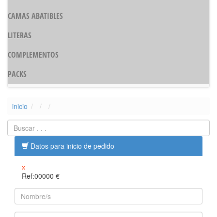
CAMAS ABATIBLES
LITERAS
COMPLEMENTOS
PACKS
inicio
Datos para inicio de pedido
x
Ref:00000
€