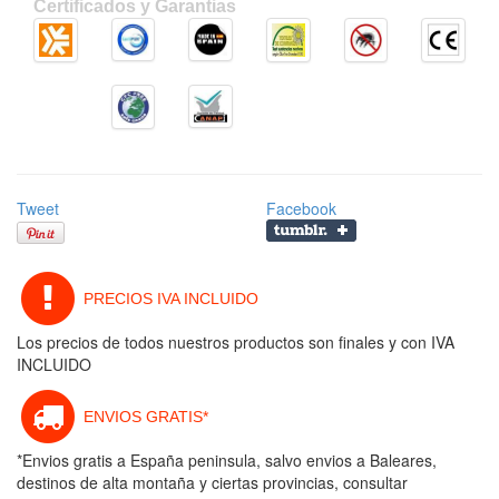
Certificados y Garantias
Tweet
Facebook
PRECIOS IVA INCLUIDO
Los precios de todos nuestros productos son finales y con IVA
INCLUIDO
ENVIOS GRATIS*
*Envios gratis a España peninsula, salvo envios a Baleares,
destinos de alta montaña y ciertas provincias, consultar