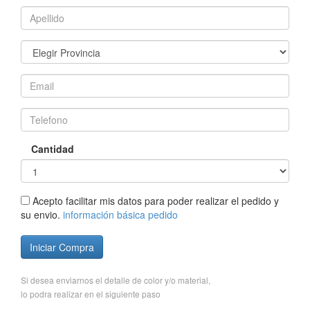
Cantidad
Acepto facilitar mis datos para poder realizar el pedido y
su envio.
información básica pedido
Iniciar Compra
Si desea enviarnos el detalle de color y/o material,
lo podra realizar en el siguiente paso