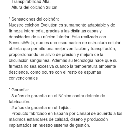
- Transpirabilidad Alta.
- Altura del colchón 28 cm.
* Sensaciones del colchón:
Nuestro colchón Evolution es sumamente adaptable y de
firmeza intermedia, gracias a las distintas capas y
densidades de su núcleo interior. Esta realizado con
Sensus®Soja, que es una espumacion de estructura celular
abierta que permite una mejor ventilación y transpiración,
proporcionando un alivio de presión y mejora de la
circulación sanguínea. Además su tecnología hace que su
firmeza no sea excesiva cuando la temperatura ambiente
desciende, como ocurre con el resto de espumas
convencionales
* Garantia:
- 3 años de garantía en el Núcleo contra defecto de
fabricación.
- 2 años de garantía en el Tejido.
- Producto fabricado en España por Canapi de acuerdo a los
máximos estándares de calidad, diseño y producción
implantados en nuestro sistema de gestión.