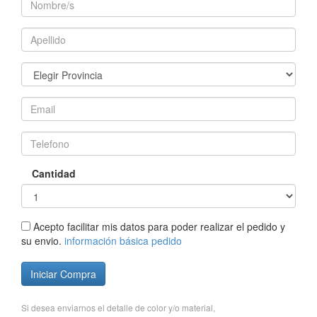
Cantidad
Acepto facilitar mis datos para poder realizar el pedido y
su envio.
información básica pedido
Iniciar Compra
Si desea enviarnos el detalle de color y/o material,