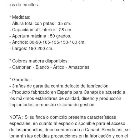
los de muelles.
* Medidas:
- Altura total con patas : 35 cm.
- Capacidad útil interior : 28 cm.
- Apertura máxima : 50 grados.
- Anchos: 80-90-105-135-150-160 cm.
- Largos: 190-200 cm.
* Colores madera disponibles:
- Cambrian - Blanco - Ártico - Amazonas
* Garantía :
- 3 años de garantía contra defecto de fabricación.
- Producto fabricado en España para Canapi de acuerdo a
los máximos estándares de calidad, diseño y producción
implantados en nuestro sistema de gestión.
NOTA : Si su finca o domicilio presenta características
especiales, en cuanto al espacio disponible para el acceso
de los productos, debe comunicarlo a Canapi. Siendo así, se
tomarán las debidas precauciones en la fabricación y con el