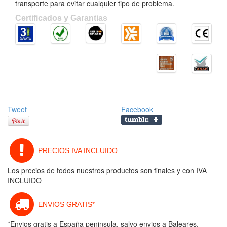
transporte para evitar cualquier tipo de problema.
Certificados y Garantias
Tweet
Facebook
PRECIOS IVA INCLUIDO
Los precios de todos nuestros productos son finales y con IVA
INCLUIDO
ENVIOS GRATIS*
*Envios gratis a España peninsula, salvo envios a Baleares,