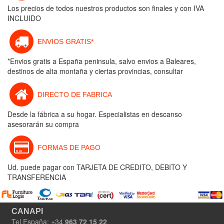
Los precios de todos nuestros productos son finales y con IVA
INCLUIDO
ENVIOS GRATIS*
*Envios gratis a España peninsula, salvo envios a Baleares,
destinos de alta montaña y ciertas provincias, consultar
DIRECTO DE FABRICA
Desde la fábrica a su hogar. Especialistas en descanso
asesorarán su compra
FORMAS DE PAGO
Ud. puede pagar con TARJETA DE CREDITO, DEBITO Y
TRANSFERENCIA
CANAPI
Tel España: +34
963 72 15 22