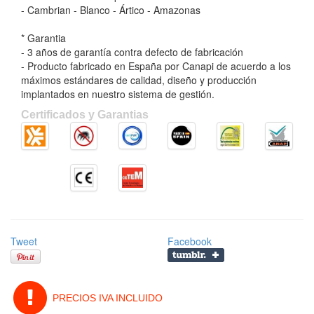
- Cambrian - Blanco - Ártico - Amazonas
* Garantia
- 3 años de garantía contra defecto de fabricación
- Producto fabricado en España por Canapi de acuerdo a los
máximos estándares de calidad, diseño y producción
implantados en nuestro sistema de gestión.
Certificados y Garantias
Tweet
Facebook
PRECIOS IVA INCLUIDO