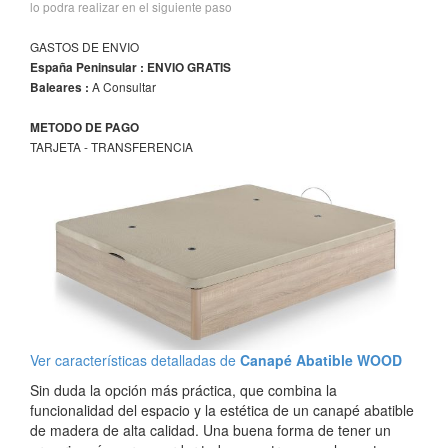
lo podra realizar en el siguiente paso
GASTOS DE ENVIO
España Peninsular : ENVIO GRATIS
A Consultar
Baleares :
METODO DE PAGO
TARJETA - TRANSFERENCIA
Ver características detalladas de
Canapé Abatible WOOD
Sin duda la opción más práctica, que combina la
funcionalidad del espacio y la estética de un canapé abatible
de madera de alta calidad. Una buena forma de tener un