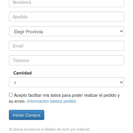
Cantidad
Acepto facilitar mis datos para poder realizar el pedido y
su envio.
información básica pedido
Iniciar Compra
Si desea enviarnos el detalle de color y/o material,