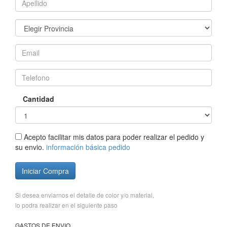
Cantidad
Acepto facilitar mis datos para poder realizar el pedido y
su envio.
información básica pedido
Iniciar Compra
Si desea enviarnos el detalle de color y/o material,
lo podra realizar en el siguiente paso
GASTOS DE ENVIO