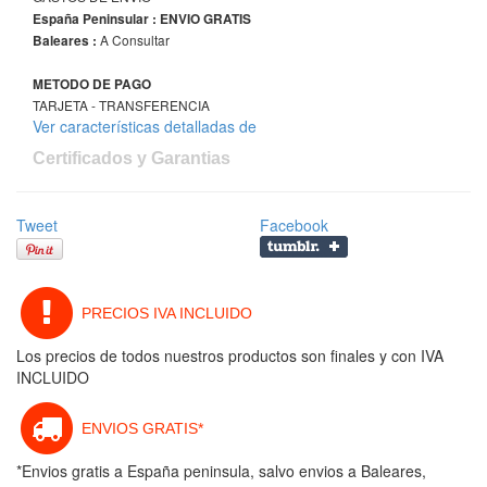
España Peninsular : ENVIO GRATIS
A Consultar
Baleares :
METODO DE PAGO
TARJETA - TRANSFERENCIA
Ver características detalladas de
Certificados y Garantias
Tweet
Facebook
PRECIOS IVA INCLUIDO
Los precios de todos nuestros productos son finales y con IVA
INCLUIDO
ENVIOS GRATIS*
*Envios gratis a España peninsula, salvo envios a Baleares,