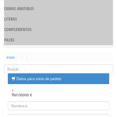
CAMAS ABATIBLES
LITERAS
COMPLEMENTOS
PACKS
inicio
Datos para inicio de pedido
x
Ref:00000
€