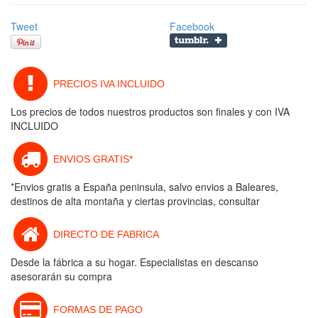
Tweet
Facebook
PRECIOS IVA INCLUIDO
Los precios de todos nuestros productos son finales y con IVA
INCLUIDO
ENVIOS GRATIS*
*Envios gratis a España peninsula, salvo envios a Baleares,
destinos de alta montaña y ciertas provincias, consultar
DIRECTO DE FABRICA
Desde la fábrica a su hogar. Especialistas en descanso
asesorarán su compra
FORMAS DE PAGO