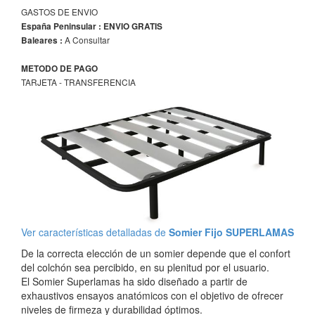
GASTOS DE ENVIO
España Peninsular : ENVIO GRATIS
A Consultar
Baleares :
METODO DE PAGO
TARJETA - TRANSFERENCIA
Ver características detalladas de
Somier Fijo SUPERLAMAS
De la correcta elección de un somier depende que el confort
del colchón sea percibido, en su plenitud por el usuario.
El Somier Superlamas ha sido diseñado a partir de
exhaustivos ensayos anatómicos con el objetivo de ofrecer
niveles de firmeza y durabilidad óptimos.