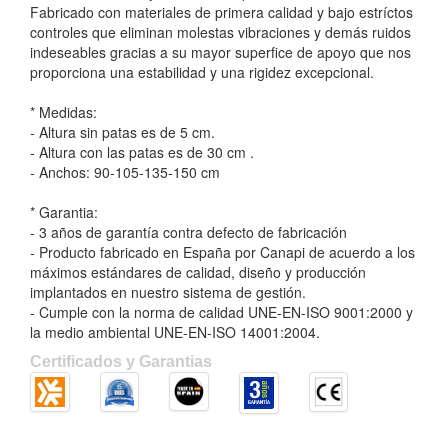
Fabricado con materiales de primera calidad y bajo estríctos
controles que eliminan molestas vibraciones y demás ruidos
indeseables gracias a su mayor superfice de apoyo que nos
proporciona una estabilidad y una rigidez excepcional.
* Medidas:
- Altura sin patas es de 5 cm.
- Altura con las patas es de 30 cm .
- Anchos: 90-105-135-150 cm
* Garantia:
- 3 años de garantía contra defecto de fabricación
- Producto fabricado en España por Canapi de acuerdo a los
máximos estándares de calidad, diseño y producción
implantados en nuestro sistema de gestión.
- Cumple con la norma de calidad UNE-EN-ISO 9001:2000 y
la medio ambiental UNE-EN-ISO 14001:2004.
Certificados y Garantias