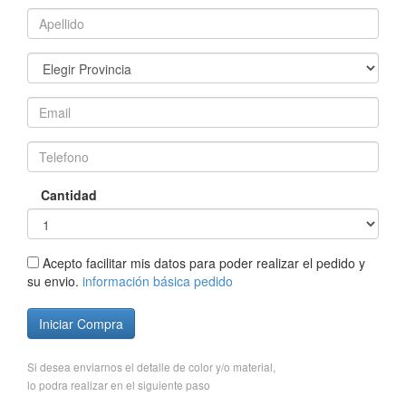
Cantidad
Acepto facilitar mis datos para poder realizar el pedido y
su envio.
información básica pedido
Iniciar Compra
Si desea enviarnos el detalle de color y/o material,
lo podra realizar en el siguiente paso