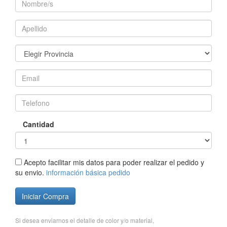
Cantidad
Acepto facilitar mis datos para poder realizar el pedido y
su envio.
información básica pedido
Iniciar Compra
Si desea enviarnos el detalle de color y/o material,