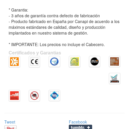
* Garantia:
- 3 años de garantía contra defecto de fabricación
- Producto fabricado en España por Canapi de acuerdo a los
máximos estándares de calidad, diseño y producción
implantados en nuestro sistema de gestión.
* IMPORTANTE: Los precios no incluye el Cabecero.
Certificados y Garantias
Tweet
Facebook