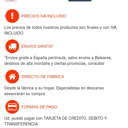
PRECIOS IVA INCLUIDO
Los precios de todos nuestros productos son finales y con IVA
INCLUIDO
ENVIOS GRATIS*
*Envios gratis a España peninsula, salvo envios a Baleares,
destinos de alta montaña y ciertas provincias, consultar
DIRECTO DE FABRICA
Desde la fábrica a su hogar. Especialistas en descanso
asesorarán su compra
FORMAS DE PAGO
Ud. puede pagar con TARJETA DE CREDITO, DEBITO Y
TRANSFERENCIA