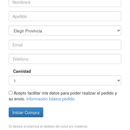
Cantidad
Acepto facilitar mis datos para poder realizar el pedido y
su envio.
información básica pedido
Iniciar Compra
Si desea enviarnos el detalle de color y/o material,