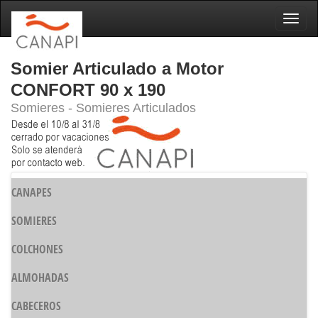
Naveg
Somier Articulado a Motor
CONFORT 90 x 190
Somieres - Somieres Articulados
CANAPES
SOMIERES
COLCHONES
ALMOHADAS
CABECEROS