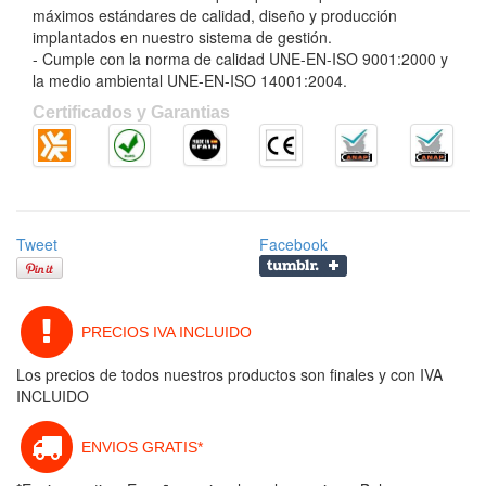
máximos estándares de calidad, diseño y producción
implantados en nuestro sistema de gestión.
- Cumple con la norma de calidad UNE-EN-ISO 9001:2000 y
la medio ambiental UNE-EN-ISO 14001:2004.
Certificados y Garantias
Tweet
Facebook
PRECIOS IVA INCLUIDO
Los precios de todos nuestros productos son finales y con IVA
INCLUIDO
ENVIOS GRATIS*