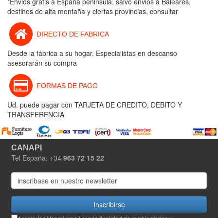
*Envios gratis a España peninsula, salvo envios a Baleares,
destinos de alta montaña y ciertas provincias, consultar
DIRECTO DE FABRICA
Desde la fábrica a su hogar. Especialistas en descanso
asesorarán su compra
FORMAS DE PAGO
Ud. puede pagar con TARJETA DE CREDITO, DEBITO Y
TRANSFERENCIA
CANAPI
Tel España: +34
963 72 15 22
Inscribirse