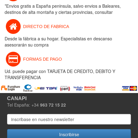
*Envios gratis a España peninsula, salvo envios a Baleares,
destinos de alta montaña y ciertas provincias, consultar
DIRECTO DE FABRICA
Desde la fábrica a su hogar. Especialistas en descanso
asesorarán su compra
FORMAS DE PAGO
Ud. puede pagar con TARJETA DE CREDITO, DEBITO Y
TRANSFERENCIA
CANAPI
Tel España: +34
963 72 15 22
Inscribirse