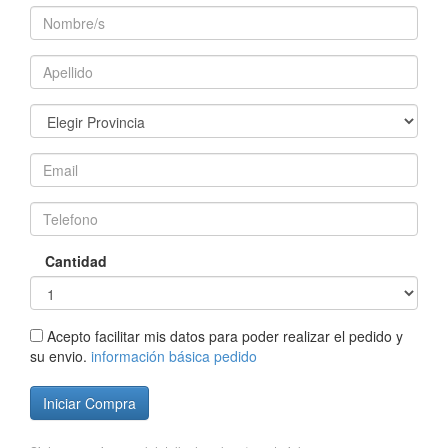
Cantidad
Acepto facilitar mis datos para poder realizar el pedido y
su envio.
información básica pedido
Iniciar Compra