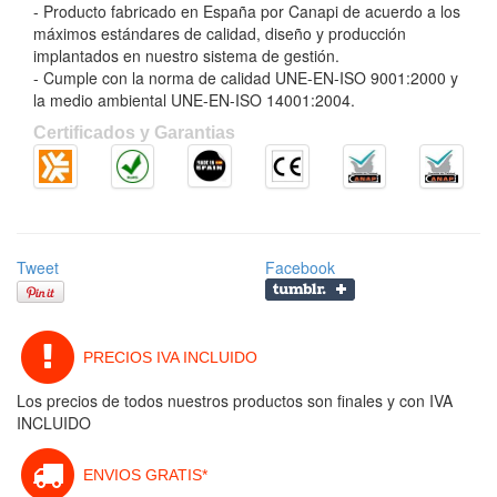
- Producto fabricado en España por Canapi de acuerdo a los
máximos estándares de calidad, diseño y producción
implantados en nuestro sistema de gestión.
- Cumple con la norma de calidad UNE-EN-ISO 9001:2000 y
la medio ambiental UNE-EN-ISO 14001:2004.
Certificados y Garantias
Tweet
Facebook
PRECIOS IVA INCLUIDO
Los precios de todos nuestros productos son finales y con IVA
INCLUIDO
ENVIOS GRATIS*