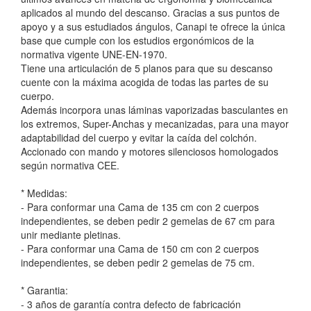
aplicados al mundo del descanso. Gracias a sus puntos de
apoyo y a sus estudiados ángulos, Canapi te ofrece la única
base que cumple con los estudios ergonómicos de la
normativa vigente UNE-EN-1970.
Tiene una articulación de 5 planos para que su descanso
cuente con la máxima acogida de todas las partes de su
cuerpo.
Además incorpora unas láminas vaporizadas basculantes en
los extremos, Super-Anchas y mecanizadas, para una mayor
adaptabilidad del cuerpo y evitar la caída del colchón.
Accionado con mando y motores silenciosos homologados
según normativa CEE.
* Medidas:
- Para conformar una Cama de 135 cm con 2 cuerpos
independientes, se deben pedir 2 gemelas de 67 cm para
unir mediante pletinas.
- Para conformar una Cama de 150 cm con 2 cuerpos
independientes, se deben pedir 2 gemelas de 75 cm.
* Garantia:
- 3 años de garantía contra defecto de fabricación